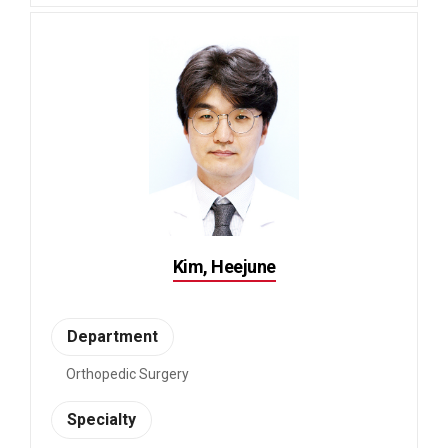
Kim, Heejune
Department
Orthopedic Surgery
Specialty