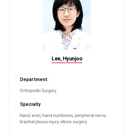
Lee, Hyunjoo
Department
Orthopedic Surgery
Specialty
Hand, wrist, hand numbness, peripheral nerve,
brachial plexus injury, elbow surgery