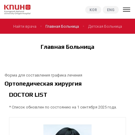
KNUCH
KOR
ENG
Найти врача
Главная Больница
Детская Больница
Главная Больница
Форма для составления графика лечения
Ортопедическая хирургия
DOCTOR LIST
* Список обновлен по состоянию на 1 сентября 2025 года.