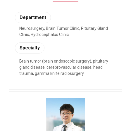
Department
Neurosurgery, Brain Tumor Clinic, Pituitary Gland
Clinic, Hydrocephalus Clinic
Specialty
Brain tumor (brain endoscopic surgery), pituitary
gland disease, cerebrovascular disease, head
trauma, gamma knife radiosurgery