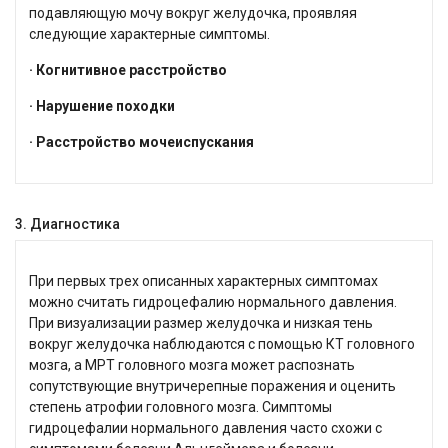
подавляющую мочу вокруг желудочка, проявляя
следующие характерные симптомы.
· Когнитивное расстройство
· Нарушение походки
· Расстройство мочеиспускания
3. Диагностика
При первых трех описанных характерных симптомах
можно считать гидроцефалию нормального давления.
При визуализации размер желудочка и низкая тень
вокруг желудочка наблюдаются с помощью КТ головного
мозга, а МРТ головного мозга может распознать
сопутствующие внутричерепные поражения и оценить
степень атрофии головного мозга. Симптомы
гидроцефалии нормального давления часто схожи с