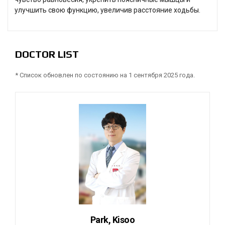
улучшить свою функцию, увеличив расстояние ходьбы.
DOCTOR LIST
* Список обновлен по состоянию на 1 сентября 2025 года.
Park, Kisoo