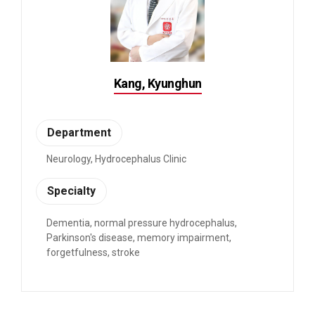
Kang, Kyunghun
Department
Neurology, Hydrocephalus Clinic
Specialty
Dementia, normal pressure hydrocephalus,
Parkinson's disease, memory impairment,
forgetfulness, stroke