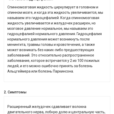
Спинномозговая жидкость циркулирует в головном и
спинном мозге, и когда эта жидкость увеличивается, мы
называем это гидроцефалией. Когда спинномозговая
жидкость увеличивается и желудочек расширен, но
мозговое давление нормальное, мы называем это
гидроцефалией нормального давления. Гидроцефалия
нормального давления может возникнуть после
менингита, травмы головы и кровотечения, а также
может возникать без каких-либо предшествующих
заболеваний. Это относительно распространенное
заболевание, которое встречается у 2 из 100 пожилых
людей, и его можно ошибочно принять за болезнь
Альцгеймера или болезнь Паркинсона.
2. Симптомы
Расширенный желудочек сдавливает волокна
двигательного нерва, лобную долю и центральную часть,