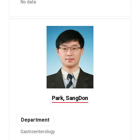
No data
Park, SangDon
Department
Gastroenterology