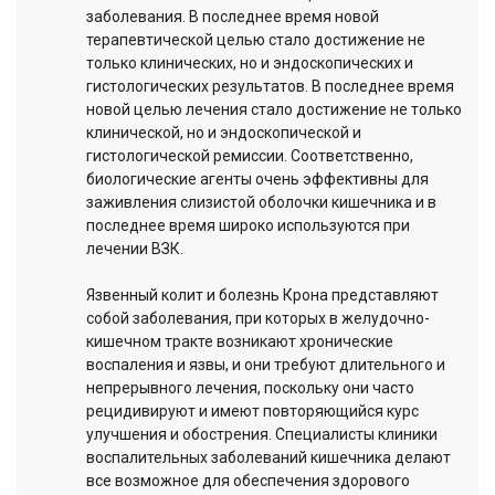
заболевания. В последнее время новой
терапевтической целью стало достижение не
только клинических, но и эндоскопических и
гистологических результатов. В последнее время
новой целью лечения стало достижение не только
клинической, но и эндоскопической и
гистологической ремиссии. Соответственно,
биологические агенты очень эффективны для
заживления слизистой оболочки кишечника и в
последнее время широко используются при
лечении ВЗК.
Язвенный колит и болезнь Крона представляют
собой заболевания, при которых в желудочно-
кишечном тракте возникают хронические
воспаления и язвы, и они требуют длительного и
непрерывного лечения, поскольку они часто
рецидивируют и имеют повторяющийся курс
улучшения и обострения. Специалисты клиники
воспалительных заболеваний кишечника делают
все возможное для обеспечения здорового