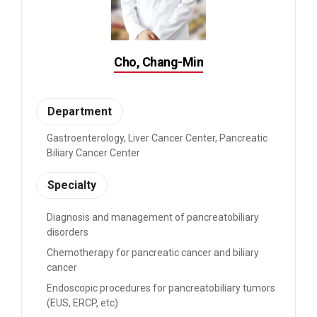
Cho, Chang-Min
Department
Gastroenterology, Liver Cancer Center, Pancreatic
Biliary Cancer Center
Specialty
Diagnosis and management of pancreatobiliary
disorders
Chemotherapy for pancreatic cancer and biliary
cancer
Endoscopic procedures for pancreatobiliary tumors
(EUS, ERCP, etc)