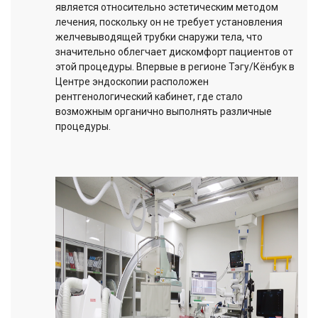
является относительно эстетическим методом
лечения, поскольку он не требует установления
желчевыводящей трубки снаружи тела, что
значительно облегчает дискомфорт пациентов от
этой процедуры. Впервые в регионе Тэгу/Кёнбук в
Центре эндоскопии расположен
рентгенологический кабинет, где стало
возможным органично выполнять различные
процедуры.