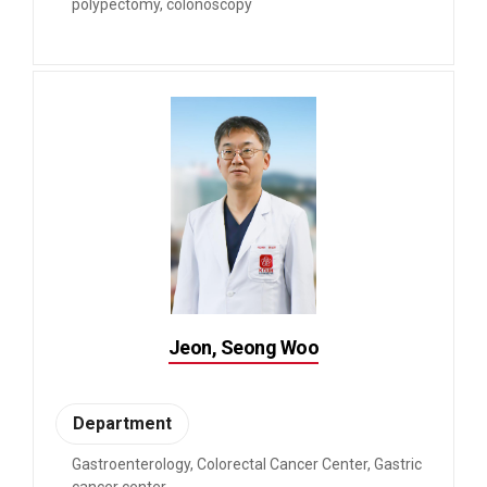
polypectomy, colonoscopy
Jeon, Seong Woo
Department
Gastroenterology, Colorectal Cancer Center, Gastric
cancer center