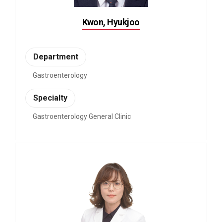
Kwon, Hyukjoo
Department
Gastroenterology
Specialty
Gastroenterology General Clinic