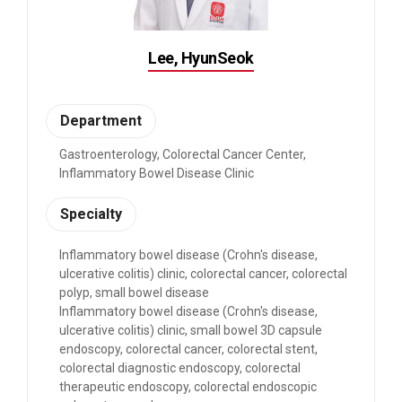
Lee, HyunSeok
Department
Gastroenterology, Colorectal Cancer Center,
Inflammatory Bowel Disease Clinic
Specialty
Inflammatory bowel disease (Crohn's disease,
ulcerative colitis) clinic, colorectal cancer, colorectal
polyp, small bowel disease
Inflammatory bowel disease (Crohn's disease,
ulcerative colitis) clinic, small bowel 3D capsule
endoscopy, colorectal cancer, colorectal stent,
colorectal diagnostic endoscopy, colorectal
therapeutic endoscopy, colorectal endoscopic