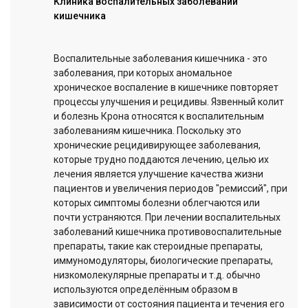
Клиника воспалительных заболеваний
кишечника
Воспалительные заболевания кишечника - это
заболевания, при которых аномальное
хроническое воспаление в кишечнике повторяет
процессы улучшения и рецидивы. Язвенный колит
и болезнь Крона относятся к воспалительным
заболеваниям кишечника. Поскольку это
хронические рецидивирующее заболевания,
которые трудно поддаются лечению, целью их
лечения является улучшение качества жизни
пациентов и увеличения периодов "ремиссий", при
которых симптомы болезни облегчаются или
почти устраняются. При лечении воспалительных
заболеваний кишечника противовоспалительные
препараты, такие как стероидные препараты,
иммуномодуляторы, биологические препараты,
низкомолекулярные препараты и т.д. обычно
используются определённым образом в
зависимости от состояния пациента и течения его