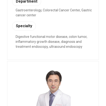
Department
Gastroenterology, Colorectal Cancer Center, Gastric
cancer center
Specialty
Digestive functional motor disease, colon tumor,
inflammatory growth disease, diagnosis and
treatment endoscopy, ultrasound endoscopy