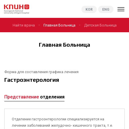
KNUCH
KOR
ENG
Найти врача
Главная Больница
Детская Больница
Главная Больница
Форма для составления графика лечения
Гастроэнтерология
Представление
отделения
Отделение гастроэнтерологии специализируется на
лечении заболеваний желудочно- кишечного тракта, т.е.