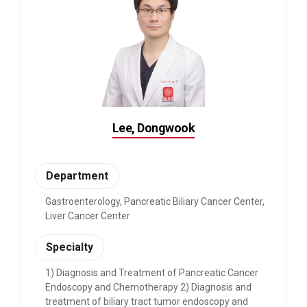
Lee, Dongwook
Department
Gastroenterology, Pancreatic Biliary Cancer Center,
Liver Cancer Center
Specialty
1) Diagnosis and Treatment of Pancreatic Cancer
Endoscopy and Chemotherapy 2) Diagnosis and
treatment of biliary tract tumor endoscopy and