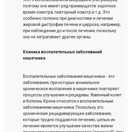
поэтому оно имеет ряд преимуществ: короткое
время осмотра, повторный осмотр и т.д. Это
особенно полезно при диагностике и лечении
жировой дистрофии печени и цирроза, например,
при наблюдении до и после лечения, поскольку
оно не затрагивает другие органы.
Клиника воспалительных заболеваний
кишечника
Воспалительные заболевания кишечника - это
заболевания, при которых аномальное
хроническое воспаление в кишечнике повторяет
процессы улучшения и рецидивы. Язвенный колит
и болезнь Крона относятся к воспалительным
заболеваниям кишечника. Поскольку это
хронические рецидивирующее заболевания,
которые трудно поддаются лечению, целью их
лечения является улучшение качества жизни