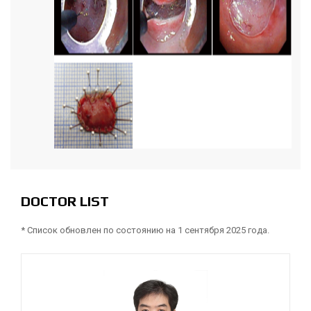
DOCTOR LIST
* Список обновлен по состоянию на 1 сентября 2025 года.