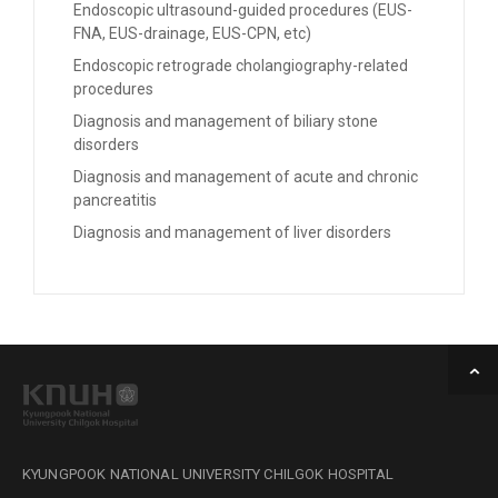
Endoscopic ultrasound-guided procedures (EUS-
FNA, EUS-drainage, EUS-CPN, etc)
Endoscopic retrograde cholangiography-related
procedures
Diagnosis and management of biliary stone
disorders
Diagnosis and management of acute and chronic
pancreatitis
Diagnosis and management of liver disorders
KYUNGPOOK NATIONAL UNIVERSITY CHILGOK HOSPITAL