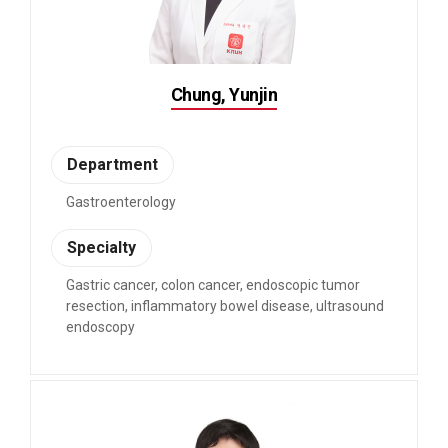
Chung, Yunjin
Department
Gastroenterology
Specialty
Gastric cancer, colon cancer, endoscopic tumor
resection, inflammatory bowel disease, ultrasound
endoscopy