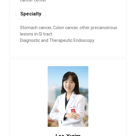
Specialty
Stomach cancer, Colon cancer, other precancerous
lesions in GI tract
Diagnostic and Therapeutic Endoscopy