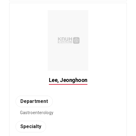
Lee, Jeonghoon
Department
Gastroenterology
Specialty