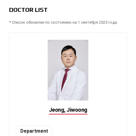
DOCTOR LIST
* Список обновлен по состоянию на 1 сентября 2025 года.
Jeong, Jiwoong
Department