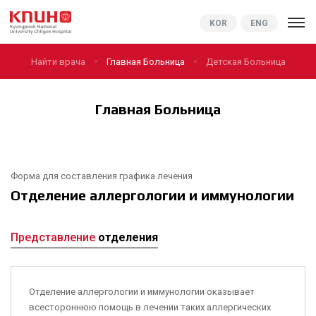
KNUCH
KOR
ENG
Найти врача
Главная Больница
Детская Больница
Главная Больница
Форма для составления графика лечения
Отделение аллергологии и иммунологии
Представление
отделения
Отделение аллергологии и иммунологии оказывает
всестороннюю помощь в лечении таких аллергических