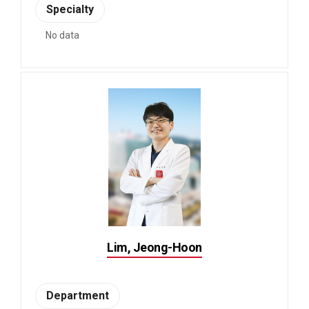
Specialty
No data
Lim, Jeong-Hoon
Department