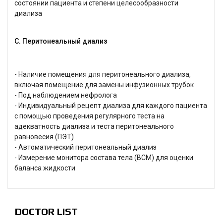
состоянии пациента и степени целесообразности
диализа
С. Перитонеальный диализ
- Наличие помещения для перитонеального диализа,
включая помещение для замены инфузионных трубок
- Под наблюдением нефролога
- Индивидуальный рецепт диализа для каждого пациента
с помощью проведения регулярного теста на
адекватность диализа и теста перитонеального
равновесия (ПЭТ)
- Автоматический перитонеальный диализ
- Измерение монитора состава тела (BCM) для оценки
баланса жидкости
DOCTOR LIST