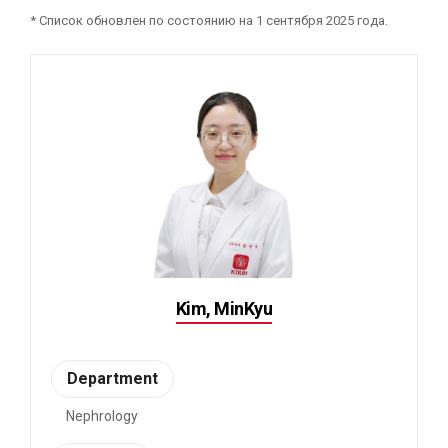
* Список обновлен по состоянию на 1 сентября 2025 года.
Kim, MinKyu
Department
Nephrology