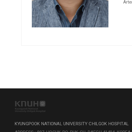
Arte
KYUNGPOOK NATIONAL UNIVERSITY CHILGOK HOSPITAL