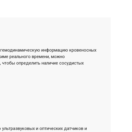
 и гемодинамическую информацию кровеносных
жиме реального времени, можно
а, чтобы определить наличие сосудистых
 ультразвуковых и оптических датчиков и