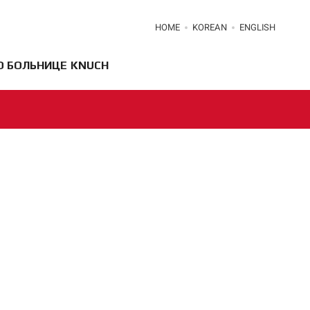
HOME
KOREAN
ENGLISH
О БОЛЬНИЦЕ KNUCH