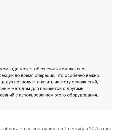
а команда может обеспечить комплексное
фекций во время операции, что особенно важно.
оцедур позволяет снизить частоту осложнений,
асным методом для пациентов с другими
еваний с использованием этого оборудования.
к обновлен по состоянию на 1 сентября 2025 года.