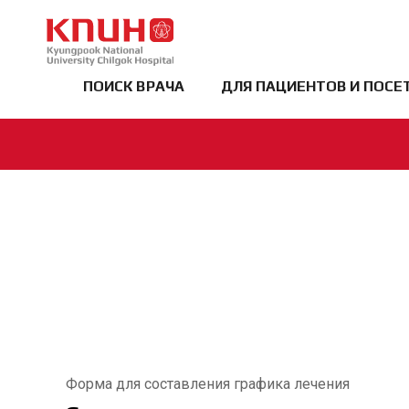
KNUCH
ПОИСК ВРАЧА
ДЛЯ ПАЦИЕНТОВ И ПОСЕ
Форма для составления графика лечения