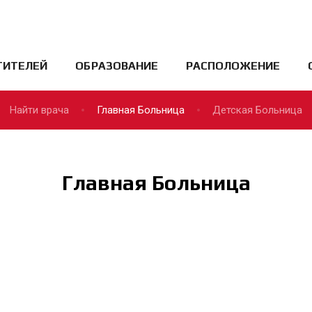
ТИТЕЛЕЙ
ОБРАЗОВАНИЕ
РАСПОЛОЖЕНИЕ
Найти врача
Главная Больница
Детская Больница
Главная Больница