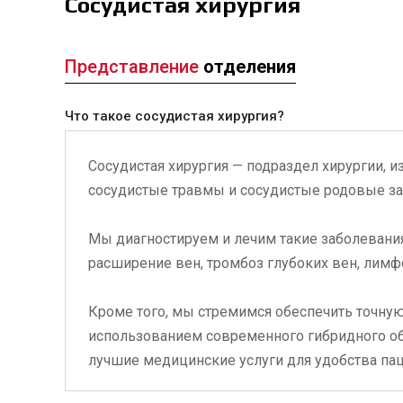
Сосудистая хирургия
Представление
отделения
Что такое сосудистая хирургия?
Сосудистая хирургия — подраздел хирургии, 
сосудистые травмы и сосудистые родовые за
Мы диагностируем и лечим такие заболевания
расширение вен, тромбоз глубоких вен, лимф
Кроме того, мы стремимся обеспечить точную
использованием современного гибридного обо
лучшие медицинские услуги для удобства пац