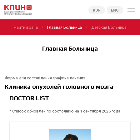
KNUCH
KOR
ENG
Найти врача
Главная Больница
Детская Больница
Главная Больница
Форма для составления графика лечения
Клиника опухолей головного мозга
DOCTOR LIST
* Список обновлен по состоянию на 1 сентября 2025 года.