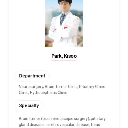
Park, Kisoo
Department
Neurosurgery, Brain Tumor Clinic, Pituitary Gland
Clinic, Hydrocephalus Clinic
Specialty
Brain tumor (brain endoscopic surgery), pituitary
gland disease, cerebrovascular disease, head