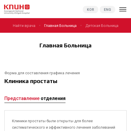
KNUCH
KOR
ENG
Найти врача
Главная Больница
Детская Больница
Главная Больница
Форма для составления графика лечения
Клиника простаты
Представление
отделения
Клиники простаты были открыты для более
систематического и эффективного лечения заболеваний