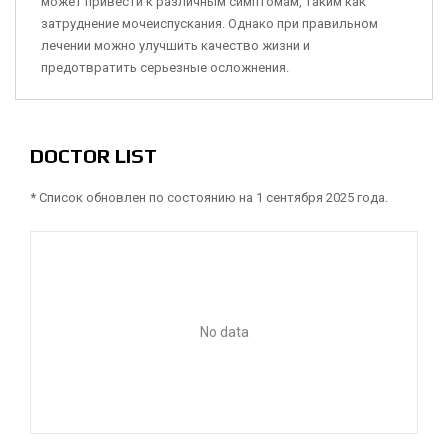
может привести к различным симптомам, таким как
затруднение мочеиспускания. Однако при правильном
лечении можно улучшить качество жизни и
предотвратить серьезные осложнения.
DOCTOR LIST
* Список обновлен по состоянию на 1 сентября 2025 года.
No data