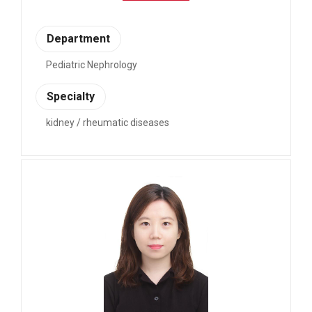
Department
Pediatric Nephrology
Specialty
kidney / rheumatic diseases