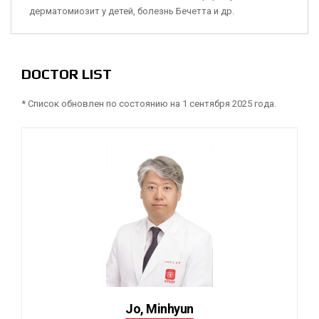
дерматомиозит у детей, болезнь Бечетта и др.
DOCTOR LIST
* Список обновлен по состоянию на 1 сентября 2025 года.
Jo, Minhyun